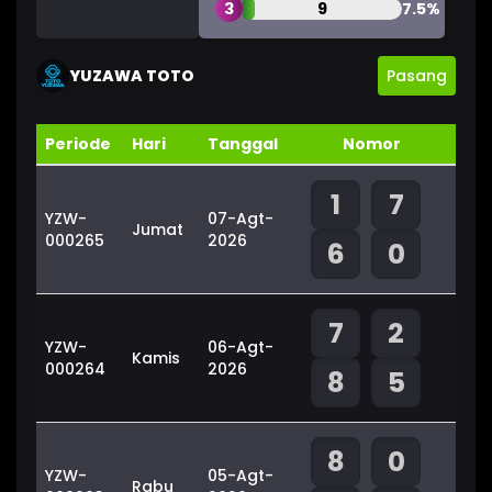
3
9
7.5%
YUZAWA TOTO
Pasang
Periode
Hari
Tanggal
Nomor
1
7
YZW-
07-Agt-
Jumat
000265
2026
6
0
7
2
YZW-
06-Agt-
Kamis
000264
2026
8
5
8
0
YZW-
05-Agt-
Rabu