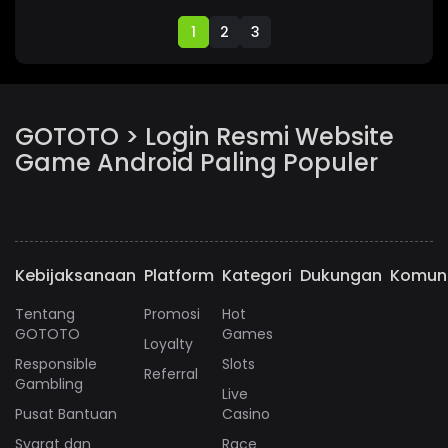
1
2
3
GOTOTO > Login Resmi Website
Game Android Paling Populer
Kebijaksanaan
Platform
Kategori
Dukungan
Komun
Tentang
Promosi
Hot
GOTOTO
Games
Loyalty
Responsible
Slots
Referral
Gambling
Live
Pusat Bantuan
Casino
Syarat dan
Race